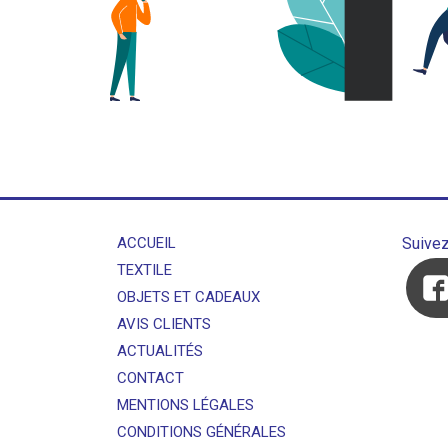
ACCUEIL
Suive
TEXTILE
OBJETS ET CADEAUX
AVIS CLIENTS
ACTUALITÉS
CONTACT
MENTIONS LÉGALES
CONDITIONS GÉNÉRALES