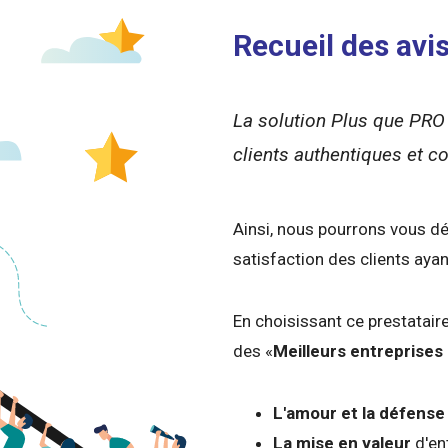
Recueil des avis
La solution Plus que PRO 
clients authentiques et co
Ainsi, nous pourrons vous dé
satisfaction des clients ayan
En choisissant ce prestatair
des «
Meilleurs entreprises
L'amour et la défens
La mise en valeur
d'en