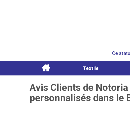
Ce statu
Textile
Avis Clients de Notoria
personnalisés dans le 