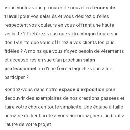
Vous voulez vous procurer de nouvelles
tenues de
travail
pour vos salariés et vous désirez qu’elles
respectent vos couleurs en vous offrant une haute
visibilité ? Préférez-vous que votre
slogan
figure sur
des t-shirts que vous offrirez à vos clients les plus
fidèles ? À moins que vous n’ayez besoin de vêtements
et accessoires en vue d’un prochain
salon
professionnel
ou d’une foire à laquelle vous allez
participer ?
Rendez-vous dans notre
espace d’exposition
pour
découvrir des exemplaires de nos créations passées et
faire votre choix en toute simplicité. Une équipe à taille
humaine se tient prête à vous accompagner d’un bout à
l’autre de votre projet.