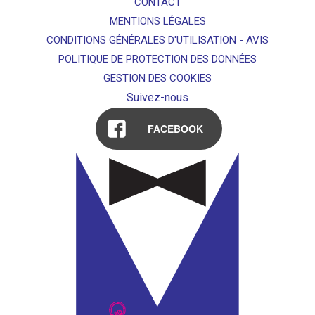
CONTACT
MENTIONS LÉGALES
CONDITIONS GÉNÉRALES D'UTILISATION - AVIS
POLITIQUE DE PROTECTION DES DONNÉES
GESTION DES COOKIES
Suivez-nous
FACEBOOK