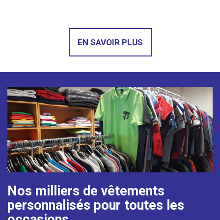
EN SAVOIR PLUS
Nos milliers de vêtements
personnalisés pour toutes les
occasions