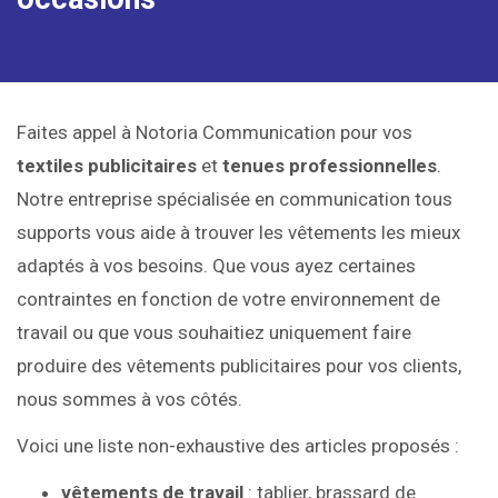
Faites appel à Notoria Communication pour vos
textiles publicitaires
et
tenues professionnelles
.
Notre entreprise spécialisée en communication tous
supports vous aide à trouver les vêtements les mieux
adaptés à vos besoins. Que vous ayez certaines
contraintes en fonction de votre environnement de
travail ou que vous souhaitiez uniquement faire
produire des vêtements publicitaires pour vos clients,
nous sommes à vos côtés.
Voici une liste non-exhaustive des articles proposés :
vêtements de travail
: tablier, brassard de