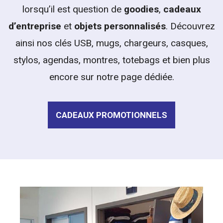
lorsqu’il est question de
goodies
,
cadeaux
d’entreprise
et
objets personnalisés
. Découvrez
ainsi nos clés USB, mugs, chargeurs, casques,
stylos, agendas, montres, totebags et bien plus
encore sur notre page dédiée.
CADEAUX PROMOTIONNELS