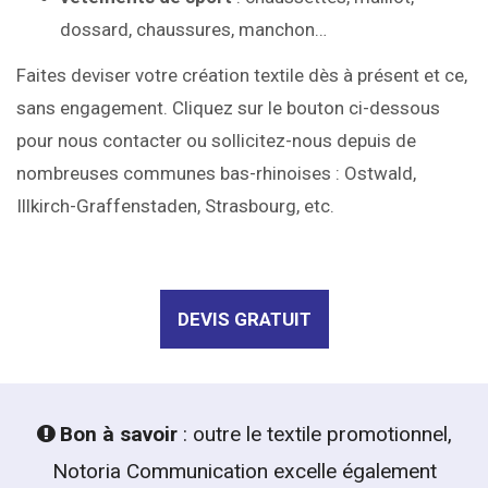
dossard, chaussures, manchon…
Faites deviser votre création textile dès à présent et ce,
sans engagement. Cliquez sur le bouton ci-dessous
pour nous contacter ou sollicitez-nous depuis de
nombreuses communes bas-rhinoises : Ostwald,
Illkirch-Graffenstaden, Strasbourg, etc.
DEVIS GRATUIT
Bon à savoir
: outre le textile promotionnel,

Notoria Communication excelle également