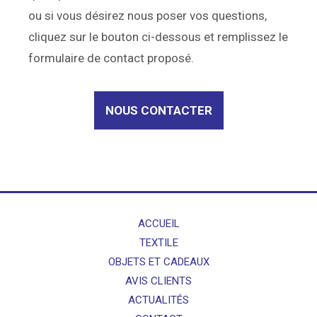
ou si vous désirez nous poser vos questions,
cliquez sur le bouton ci-dessous et remplissez le
formulaire de contact proposé.
NOUS CONTACTER
ACCUEIL
TEXTILE
OBJETS ET CADEAUX
AVIS CLIENTS
ACTUALITÉS