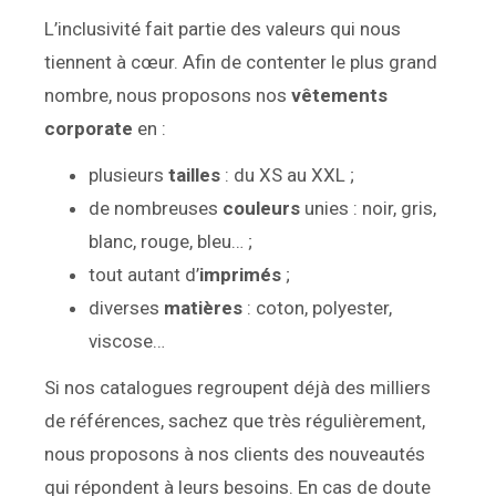
L’inclusivité fait partie des valeurs qui nous
tiennent à cœur. Afin de contenter le plus grand
nombre, nous proposons nos
vêtements
corporate
en :
plusieurs
tailles
: du XS au XXL ;
de nombreuses
couleurs
unies : noir, gris,
blanc, rouge, bleu… ;
tout autant d’
imprimés
;
diverses
matières
: coton, polyester,
viscose…
Si nos catalogues regroupent déjà des milliers
de références, sachez que très régulièrement,
nous proposons à nos clients des nouveautés
qui répondent à leurs besoins. En cas de doute