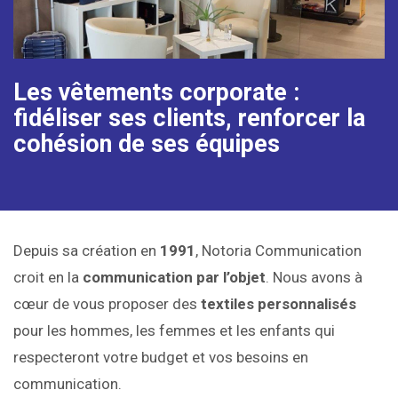
Les vêtements corporate :
fidéliser ses clients, renforcer la
cohésion de ses équipes
Depuis sa création en
1991
, Notoria Communication
croit en la
communication par l’objet
. Nous avons à
cœur de vous proposer des
textiles personnalisés
pour les hommes, les femmes et les enfants qui
respecteront votre budget et vos besoins en
communication.