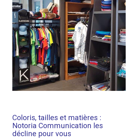
Coloris, tailles et matières :
Notoria Communication les
décline pour vous