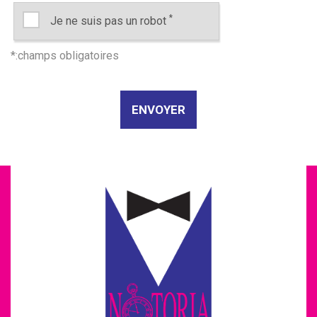
*
Je ne suis pas un robot