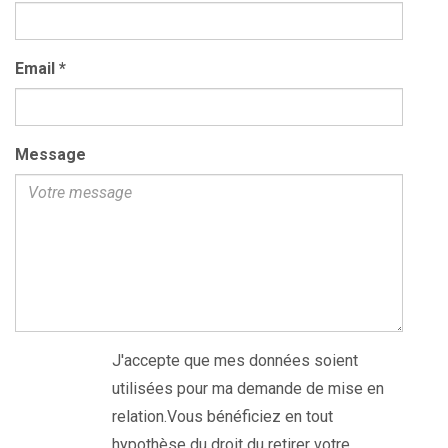
Email
*
Message
J'accepte que mes données soient
utilisées pour ma demande de mise en
relation.Vous bénéficiez en tout
hypothèse du droit du retirer votre