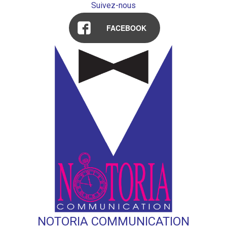
Suivez-nous
FACEBOOK
NOTORIA COMMUNICATION