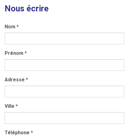
Nous écrire
Nom
*
Prénom
*
Adresse
*
Ville
*
Téléphone
*