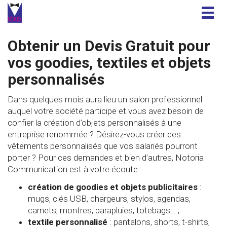
Togg
navig
Obtenir un Devis Gratuit pour
vos goodies, textiles et objets
personnalisés
Dans quelques mois aura lieu un salon professionnel
auquel votre société participe et vous avez besoin de
confier la création d’objets personnalisés à une
entreprise renommée ? Désirez-vous créer des
vêtements personnalisés que vos salariés pourront
porter ? Pour ces demandes et bien d’autres, Notoria
Communication est à votre écoute :
création de goodies et objets publicitaires
:
mugs, clés USB, chargeurs, stylos, agendas,
carnets, montres, parapluies, totebags… ;
textile personnalisé
: pantalons, shorts, t-shirts,