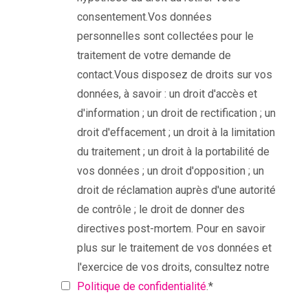
consentement.Vos données
personnelles sont collectées pour le
traitement de votre demande de
contact.Vous disposez de droits sur vos
données, à savoir : un droit d'accès et
d'information ; un droit de rectification ; un
droit d'effacement ; un droit à la limitation
du traitement ; un droit à la portabilité de
vos données ; un droit d'opposition ; un
droit de réclamation auprès d'une autorité
de contrôle ; le droit de donner des
directives post-mortem. Pour en savoir
plus sur le traitement de vos données et
l'exercice de vos droits, consultez notre
Politique de confidentialité
.
*