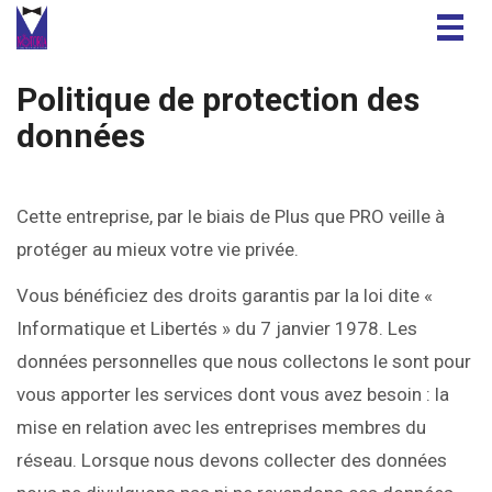
Togg
navig
Politique de protection des
données
Cette entreprise, par le biais de Plus que PRO veille à
protéger au mieux votre vie privée.
Vous bénéficiez des droits garantis par la loi dite «
Informatique et Libertés » du 7 janvier 1978. Les
données personnelles que nous collectons le sont pour
vous apporter les services dont vous avez besoin : la
mise en relation avec les entreprises membres du
réseau. Lorsque nous devons collecter des données