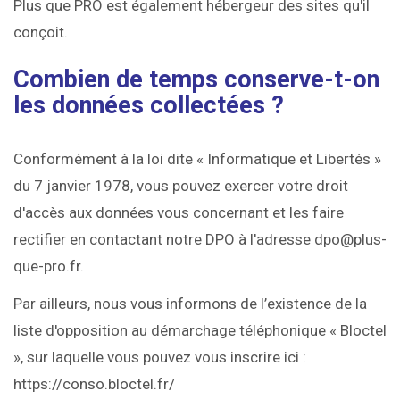
Plus que PRO est également hébergeur des sites qu'il
conçoit.
Combien de temps conserve-t-on
les données collectées ?
Conformément à la loi dite « Informatique et Libertés »
du 7 janvier 1978, vous pouvez exercer votre droit
d'accès aux données vous concernant et les faire
rectifier en contactant notre DPO à l'adresse dpo@plus-
que-pro.fr.
Par ailleurs, nous vous informons de l’existence de la
liste d'opposition au démarchage téléphonique « Bloctel
», sur laquelle vous pouvez vous inscrire ici :
https://conso.bloctel.fr/