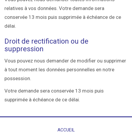
relatives à vos données. Votre demande sera
conservée 13 mois puis supprimée à échéance de ce
délai.
Droit de rectification ou de
suppression
Vous pouvez nous demander de modifier ou supprimer
à tout moment les données personnelles en notre
possession.
Votre demande sera conservée 13 mois puis
supprimée à échéance de ce délai.
ACCUEIL