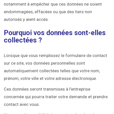
notamment à empêcher que ces données ne soient
endommagées, effacées ou que des tiers non
autorisés y aient accès.
Pourquoi vos données sont-elles
collectées ?
Lorsque que vous remplissez le formulaire de contact
sur ce site, vos données personnelles sont
automatiquement collectées telles que votre nom,
prénom, votre ville et votre adresse électronique.
Ces données seront transmises à l'entreprise
concernée qui pourra traiter votre demande et prendre
contact avec vous.