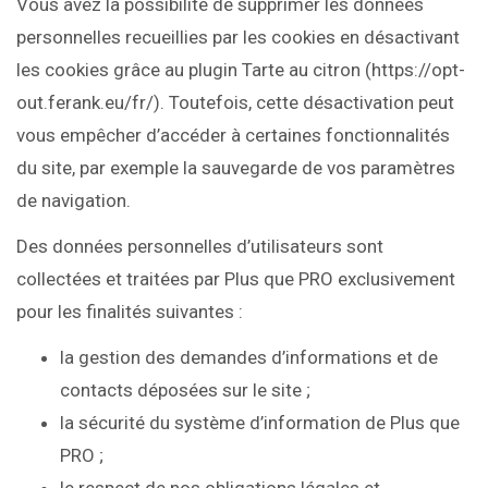
Vous avez la possibilité de supprimer les données
personnelles recueillies par les cookies en désactivant
les cookies grâce au plugin Tarte au citron (https://opt-
out.ferank.eu/fr/). Toutefois, cette désactivation peut
vous empêcher d’accéder à certaines fonctionnalités
du site, par exemple la sauvegarde de vos paramètres
de navigation.
Des données personnelles d’utilisateurs sont
collectées et traitées par Plus que PRO exclusivement
pour les finalités suivantes :
la gestion des demandes d’informations et de
contacts déposées sur le site ;
la sécurité du système d’information de Plus que
PRO ;