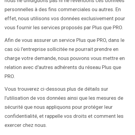
nous ne divulguons pas ni ne revendons ces données
personnelles à des fins commerciales ou autres. En
effet, nous utilisons vos données exclusivement pour
vous fournir les services proposés par Plus que PRO.
Afin de vous assurer un service Plus que PRO, dans le
cas où l'entreprise sollicitée ne pourrait prendre en
charge votre demande, nous pouvons vous mettre en
relation avec d'autres adhérents du réseau Plus que
PRO.
Vous trouverez ci-dessous plus de détails sur
l’utilisation de vos données ainsi que les mesures de
sécurité que nous appliquons pour protéger leur
confidentialité, et rappelle vos droits et comment les
exercer chez nous.