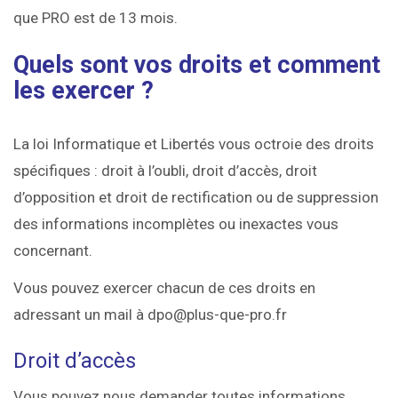
que PRO est de 13 mois.
Quels sont vos droits et comment
les exercer ?
La loi Informatique et Libertés vous octroie des droits
spécifiques : droit à l’oubli, droit d’accès, droit
d’opposition et droit de rectification ou de suppression
des informations incomplètes ou inexactes vous
concernant.
Vous pouvez exercer chacun de ces droits en
adressant un mail à dpo@plus-que-pro.fr
Droit d’accès
Vous pouvez nous demander toutes informations