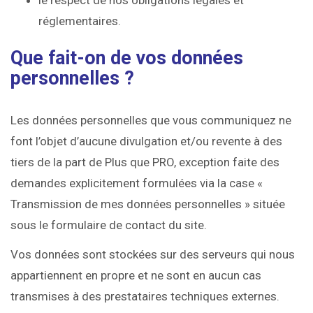
le respect de nos obligations légales et
réglementaires.
Que fait-on de vos données
personnelles ?
Les données personnelles que vous communiquez ne
font l’objet d’aucune divulgation et/ou revente à des
tiers de la part de Plus que PRO, exception faite des
demandes explicitement formulées via la case «
Transmission de mes données personnelles » située
sous le formulaire de contact du site.
Vos données sont stockées sur des serveurs qui nous
appartiennent en propre et ne sont en aucun cas
transmises à des prestataires techniques externes.