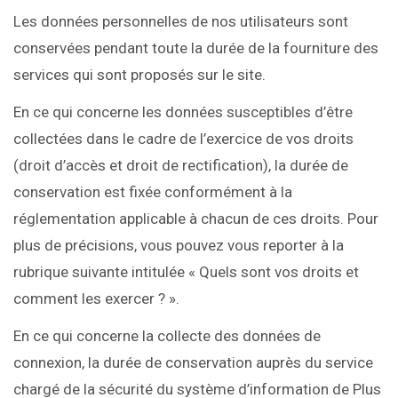
Les données personnelles de nos utilisateurs sont
conservées pendant toute la durée de la fourniture des
services qui sont proposés sur le site.
En ce qui concerne les données susceptibles d’être
collectées dans le cadre de l’exercice de vos droits
(droit d’accès et droit de rectification), la durée de
conservation est fixée conformément à la
réglementation applicable à chacun de ces droits. Pour
plus de précisions, vous pouvez vous reporter à la
rubrique suivante intitulée « Quels sont vos droits et
comment les exercer ? ».
En ce qui concerne la collecte des données de
connexion, la durée de conservation auprès du service
chargé de la sécurité du système d’information de Plus