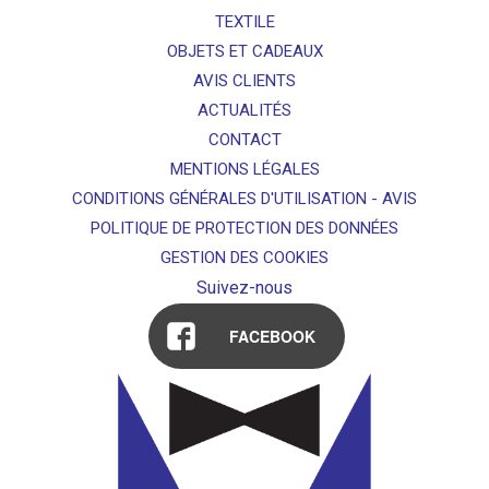
TEXTILE
OBJETS ET CADEAUX
AVIS CLIENTS
ACTUALITÉS
CONTACT
MENTIONS LÉGALES
CONDITIONS GÉNÉRALES D'UTILISATION - AVIS
POLITIQUE DE PROTECTION DES DONNÉES
GESTION DES COOKIES
Suivez-nous
FACEBOOK