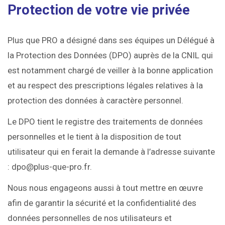
Protection de votre vie privée
Plus que PRO a désigné dans ses équipes un Délégué à
la Protection des Données (DPO) auprès de la CNIL qui
est notamment chargé de veiller à la bonne application
et au respect des prescriptions légales relatives à la
protection des données à caractère personnel.
Le DPO tient le registre des traitements de données
personnelles et le tient à la disposition de tout
utilisateur qui en ferait la demande à l’adresse suivante
: dpo@plus-que-pro.fr.
Nous nous engageons aussi à tout mettre en œuvre
afin de garantir la sécurité et la confidentialité des
données personnelles de nos utilisateurs et